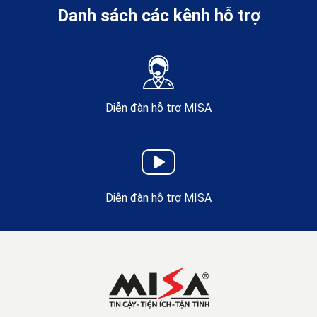
Danh sách các kênh hỗ trợ
Diễn đàn hỗ trợ MISA
Diễn đàn hỗ trợ MISA