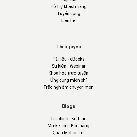
Hỗ trợ khách hàng
Tuyển dụng
Liên hệ
Tài nguyên
Tài liệu - eBooks
Sự kiện - Webinar
Khóa học trực tuyến
Ứng dụng miễn phí
Trắc nghiệm chuyên môn
Blogs
Tài chính - Kế toán
Marketing - Bán hàng
Quản lý nhân lực