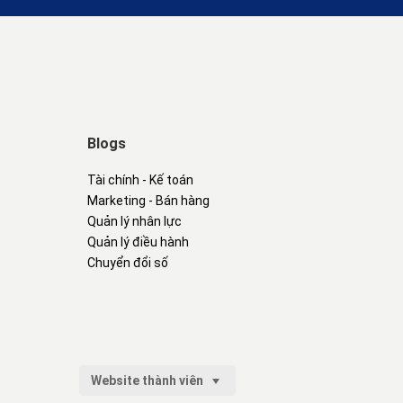
Blogs
Tài chính - Kế toán
Marketing - Bán hàng
Quản lý nhân lực
Quản lý điều hành
Chuyển đổi số
Website thành viên