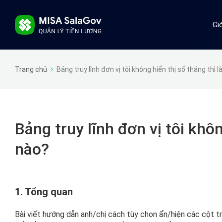
Gi
Trang chủ
Bảng truy lĩnh đơn vị tôi không hiển thị số tháng thì
Bảng truy lĩnh đơn vị tôi khô
nào?
1. Tổng quan
Bài viết hướng dẫn anh/chị cách tùy chọn ẩn/hiện các cột tr