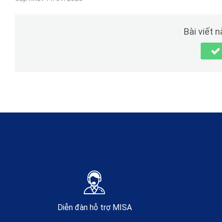
Bài viết 
Diễn đàn hỗ trợ MISA