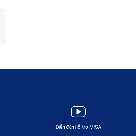
Diễn đàn hỗ trợ MISA