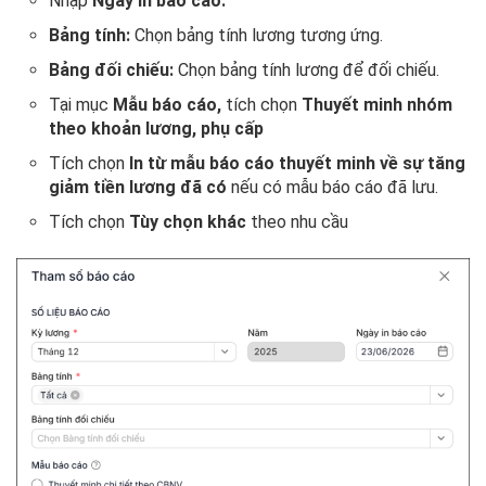
Nhập
Ngày in báo cáo.
Bảng tính:
Chọn bảng tính lương tương ứng.
Bảng đối chiếu:
Chọn bảng tính lương để đối chiếu.
Tại mục
Mẫu báo cáo,
tích chọn
Thuyết minh nhóm
theo khoản lương, phụ cấp
Tích chọn
In từ mẫu báo cáo thuyết minh về sự tăng
giảm tiền lương đã có
nếu có mẫu báo cáo đã lưu.
Tích chọn
Tùy chọn khác
theo nhu cầu