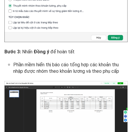
Bước 3:
Nhấn
Đồng ý
để hoàn tất
Phần mềm hiển thị báo cáo tổng hợp các khoản thu
nhập được nhóm theo khoản lương và theo phụ cấp