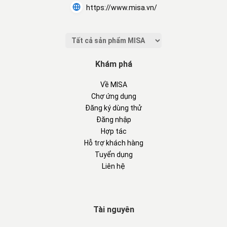
https://www.misa.vn/
Khám phá
Về MISA
Chợ ứng dụng
Đăng ký dùng thử
Đăng nhập
Hợp tác
Hỗ trợ khách hàng
Tuyển dụng
Liên hệ
Tài nguyên