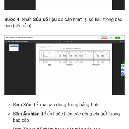
Bước 4:
Nhấn
Sửa số liệu
để cập nhật lại số liệu trong báo
cáo (nếu cần)
Bấm
Xóa
để xóa các dòng trong bảng tính
Bấm
Ẩn/hiện
để ẩn hoặc hiện các dòng chi tiết trong
báo cáo