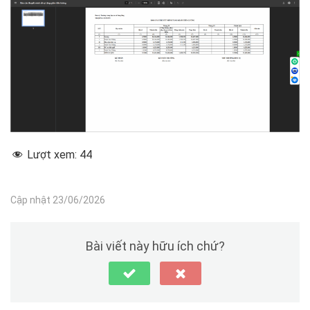
Lượt xem:
44
Cập nhật 23/06/2026
Bài viết này hữu ích chứ?