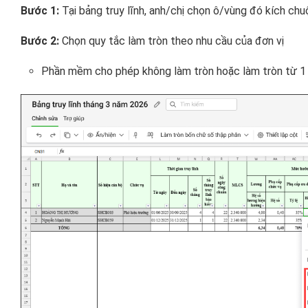
Bước 1:
Tại bảng truy lĩnh, anh/chị chọn ô/vùng đó kích chuộ
Bước 2:
Chọn quy tắc làm tròn theo nhu cầu của đơn vị
Phần mềm cho phép không làm tròn hoặc làm tròn từ 1 