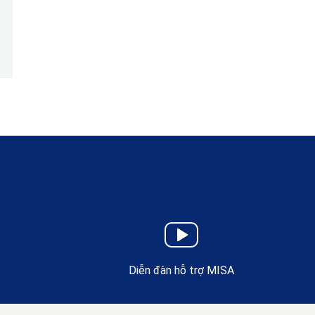
Diễn đàn hỗ trợ MISA