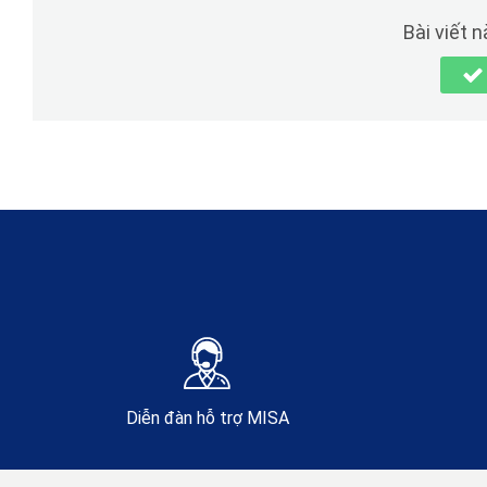
Bài viết 
Diễn đàn hỗ trợ MISA