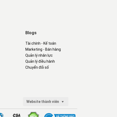
Blogs
Tài chính - Kế toán
Marketing - Bán hàng
Quản lý nhân lực
Quản lý điều hành
Chuyển đổi số
Website thành viên