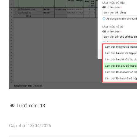
Lượt xem:
13
Cập nhật 13/04/2026