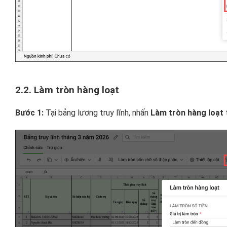
2.2. Làm tròn hàng loạt
Bước 1:
Tại bảng lương truy lĩnh, nhấn
Làm tròn hàng loạt