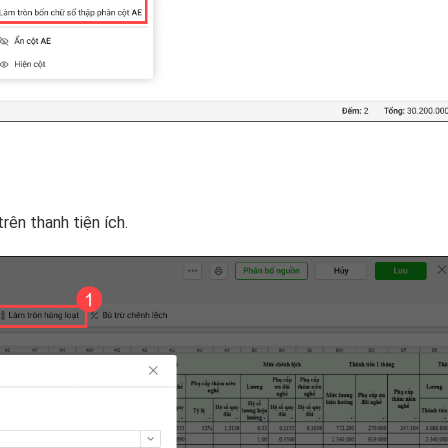
trên thanh tiện ích.