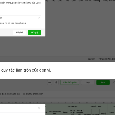
o quy tắc làm tròn của đơn vị.