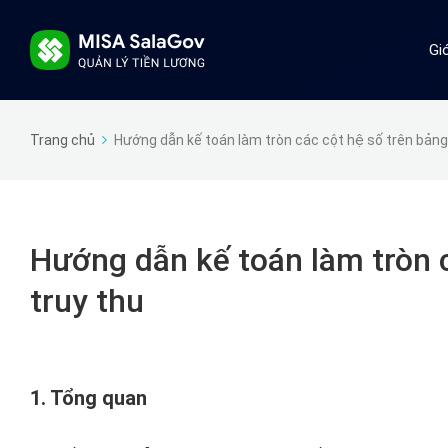
Gi
Trang chủ
Hướng dẫn kế toán làm tròn các cột hệ số trên bảng t
Hướng dẫn kế toán làm tròn c
truy thu
1. Tổng quan