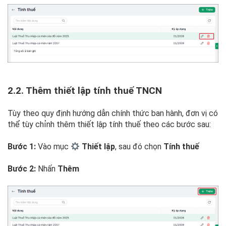
2.2. Thêm thiết lập tính thuế TNCN
Tùy theo quy định hướng dẫn chính thức ban hành, đơn vị có
thể tùy chỉnh thêm thiết lập tính thuế theo các bước sau:
Bước 1:
Vào mục
Thiết lập
, sau đó chọn
Tính thuế
Bước 2:
Nhấn
Thêm