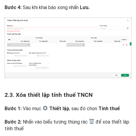
Bước 4:
Sau khi khai báo xong nhấn
Lưu.
2.3. Xóa thiết lập tính thuế TNCN
Bước 1:
Vào mục
Thiết lập
, sau đó chọn
Tính thuế
Bước 2:
Nhấn vào biểu tượng thùng rác
để xóa thiết lập
tính thuế