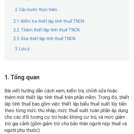
2. Các bước thực hiện
2.1. Kiểm tra thiết lập tính thuế TNCN
2.2. Thêm thiết lập tính thuế TNCN
2.3. Xóa thiết lập tính thuế TNCN
3. Lưu ý
1. Tổng quan
Bài viết hướng dẫn cách xem, kiểm tra, chỉnh sửa hoặc
thêm mới thiết lập tính thuế trên phần mềm. Trong đó, thiết
lập tính thuế bao gồm việc thiết lập biểu thuế suất lũy tiến
theo từng mức thu nhập, mức thuế suất toàn phần áp dụng
cho các đối tượng cư trú hoặc không cư trú, và mức giảm
trừ gia cảnh (gồm giảm trừ cho bản thân người nộp thuế và
người phụ thuộc).