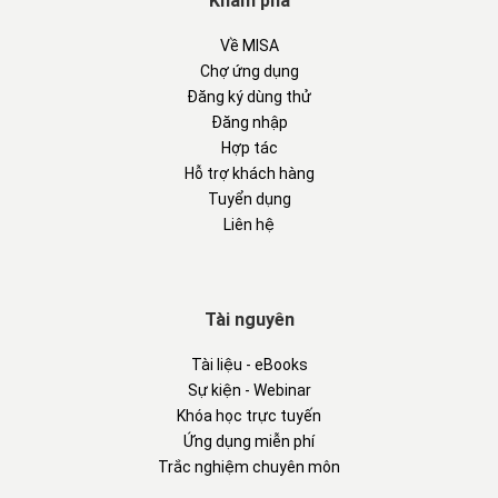
Khám phá
Về MISA
Chợ ứng dụng
Đăng ký dùng thử
Đăng nhập
Hợp tác
Hỗ trợ khách hàng
Tuyển dụng
Liên hệ
Tài nguyên
Tài liệu - eBooks
Sự kiện - Webinar
Khóa học trực tuyến
Ứng dụng miễn phí
Trắc nghiệm chuyên môn