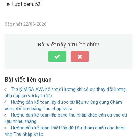
Lượt xem:
52
Cập nhật 22/06/2026
Bài viết này hữu ích chứ?
Bài viết liên quan
Trợ lý MISA AVA hỗ trợ đi lương khi có sự thay đổi lương,
phụ cấp so với kỳ trước
Hướng dẫn kế toán lấy được dữ liệu từ ứng dụng Chấm
công để tính bảng Thu nhập khác
Hướng dẫn kế toán lập bảng thu nhập khác căn cứ vào dữ
liệu nhiều tháng
Hướng dẫn kế toán thiết lập dữ liệu tham chiếu cho bảng
tính Thu nhập khác