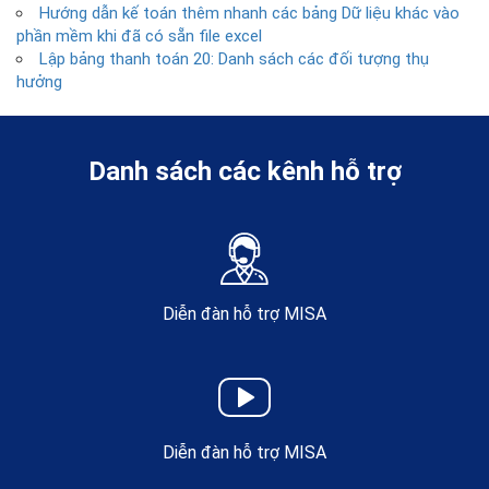
Hướng dẫn kế toán thêm nhanh các bảng Dữ liệu khác vào
phần mềm khi đã có sẵn file excel
Lập bảng thanh toán 20: Danh sách các đối tượng thụ
hưởng
Danh sách các kênh hỗ trợ
Diễn đàn hỗ trợ MISA
Diễn đàn hỗ trợ MISA