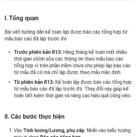
I. Tổng quan
Bài viết hướng dẫn kế toán lập được báo cáo tổng hợp từ
mẫu báo cáo đã lập trước đó
Trước phiên bản R13:
Hàng tháng kế toán mất nhiều
thời gian chỉnh sửa các thông tin theo mẫu báo cáo
tổng hợp vì trên phần mềm chưa cho phép lập báo cáo
từ mẫu đã có mà chỉ lập được theo mẫu mặc định
Từ phiên bản R13:
Kế toán lập được báo cáo tổng hợp
từ mẫu báo cáo đã lập trước đó. Thay đổi này giúp kế
toán tiết kiệm thời gian và nâng cao hiệu quả công việc.
II. Các bước thực hiện
Vào
Tính lương/Lương, phụ cấp
. Nhấn vào biểu tượng