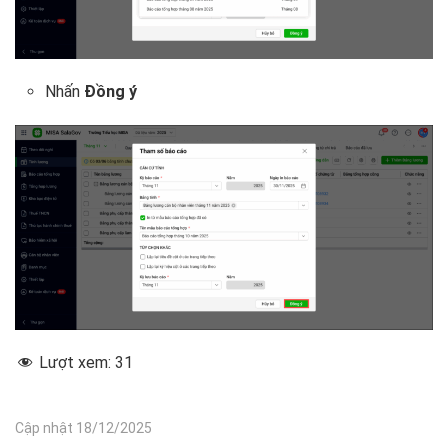
Nhấn
Đồng ý
Lượt xem:
31
Cập nhật 18/12/2025