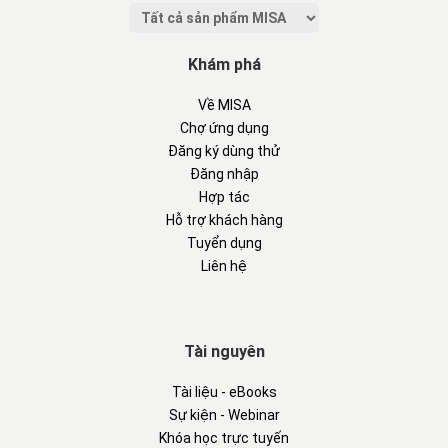
Khám phá
Về MISA
Chợ ứng dụng
Đăng ký dùng thử
Đăng nhập
Hợp tác
Hỗ trợ khách hàng
Tuyển dụng
Liên hệ
Tài nguyên
Tài liệu - eBooks
Sự kiện - Webinar
Khóa học trực tuyến