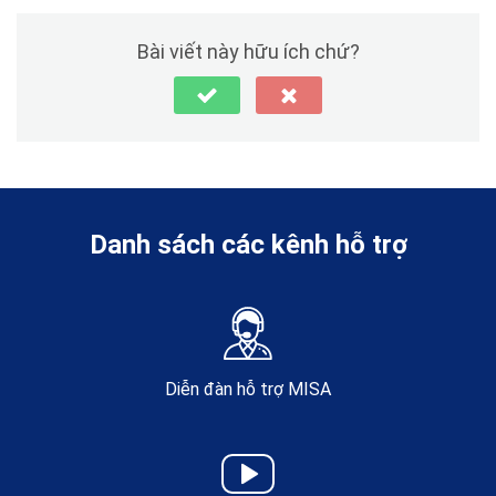
Bài viết này hữu ích chứ?
Danh sách các kênh hỗ trợ
Diễn đàn hỗ trợ MISA