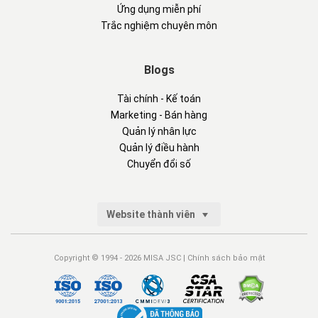
Ứng dụng miễn phí
Trắc nghiệm chuyên môn
Blogs
Tài chính - Kế toán
Marketing - Bán hàng
Quản lý nhân lực
Quản lý điều hành
Chuyển đổi số
Website thành viên
Copyright © 1994 - 2026 MISA JSC |
Chính sách bảo mật