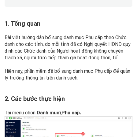
1. Tổng quan
Bài viết hướng dẫn bổ sung danh mục Phụ cấp theo Chức
danh cho các tỉnh, do mỗi tỉnh đã có Nghị quyết HĐND quy
định các Chức danh của Người hoạt động không chuyên
trách xã, người trực tiếp tham gia hoạt động thôn, tổ.
Hiện nay, phần mềm đã bổ sung danh mục Phụ cấp để quản
lý trường thông tin trên danh sách.
2. Các bước thực hiện
Tại menu chọn
Danh mục\Phụ cấp.