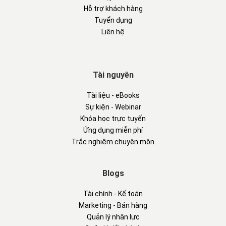
Hỗ trợ khách hàng
Tuyển dụng
Liên hệ
Tài nguyên
Tài liệu - eBooks
Sự kiện - Webinar
Khóa học trực tuyến
Ứng dụng miễn phí
Trắc nghiệm chuyên môn
Blogs
Tài chính - Kế toán
Marketing - Bán hàng
Quản lý nhân lực