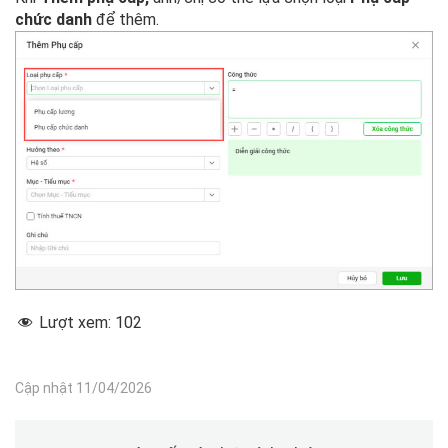
chức danh
để thêm.
Lượt xem:
102
Cập nhật 11/04/2026