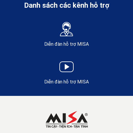
Danh sách các kênh hỗ trợ
Diễn đàn hỗ trợ MISA
Diễn đàn hỗ trợ MISA