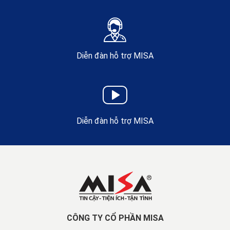
Diễn đàn hỗ trợ MISA
Diễn đàn hỗ trợ MISA
CÔNG TY CỔ PHẦN MISA