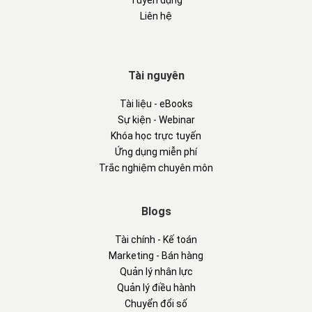
Tuyển dụng
Liên hệ
Tài nguyên
Tài liệu - eBooks
Sự kiện - Webinar
Khóa học trực tuyến
Ứng dụng miễn phí
Trắc nghiệm chuyên môn
Blogs
Tài chính - Kế toán
Marketing - Bán hàng
Quản lý nhân lực
Quản lý điều hành
Chuyển đổi số