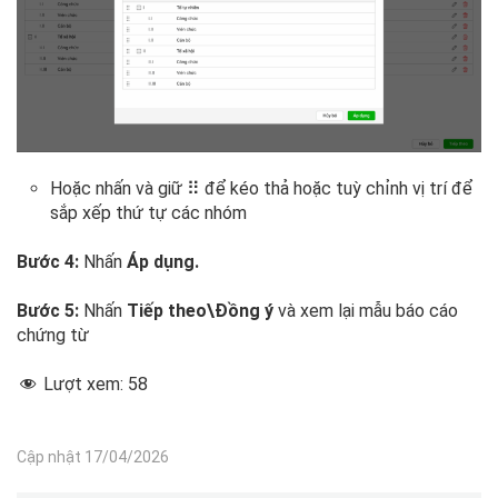
Hoặc nhấn và giữ ⠿ để kéo thả hoặc tuỳ chỉnh vị trí để
sắp xếp thứ tự các nhóm
Bước 4:
Nhấn
Áp dụng.
Bước 5:
Nhấn
Tiếp theo\Đồng ý
và xem lại mẫu báo cáo
chứng từ
Lượt xem:
58
Cập nhật 17/04/2026