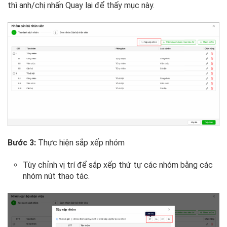
thì anh/chị nhấn Quay lại để thấy mục này.
Bước 3:
Thực hiện sắp xếp nhóm
Tùy chỉnh vị trí để sắp xếp thứ tự các nhóm bằng các
nhóm nút thao tác.