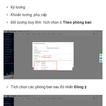
Kỳ lương
Khoản lương, phụ cấp
Đối tượng truy lĩnh:
tích chọn ô
Theo phòng ban
Tích chọn các phòng ban sau đó nhấn
Đồng ý