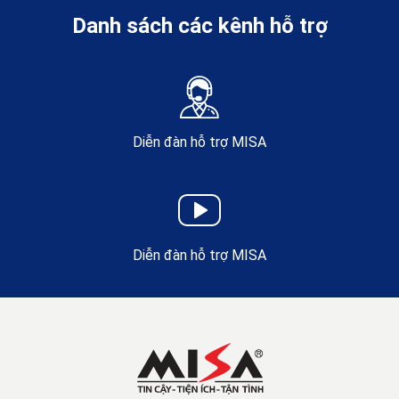
Danh sách các kênh hỗ trợ
Diễn đàn hỗ trợ MISA
Diễn đàn hỗ trợ MISA