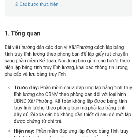
2. Các bước thực hiện
1. Tổng quan
Bài viết hướng dẫn các đơn vị Xã/Phường cách lập bảng
tính truy lĩnh lương theo phòng ban để lập giấy rút chuyển
sang phần mềm Kế toán. Nội dung bao gồm các bước thực
hiện lập bảng tính truy lĩnh lương, khai báo thông tin lương,
phụ cấp và lưu bảng truy lĩnh.
Trước đây:
Phần mềm chưa đáp ứng lập bảng tính truy
lĩnh lương cho CBNV theo phòng ban đối với loại hình
UBND Xã/Phường. Kế toán không lập được bảng tính
truy lĩnh lương theo phòng ban mà phải lập bảng tính
đầy đủ rồi xóa cán bộ không cần thiết đi sau đó mới lập
được chứng từ chi trả.
Hiện nay:
Phần mềm đáp ứng lập được bảng tính truy