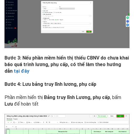
Bước 3: Nếu phần mềm hiển thị thiếu CBNV do chưa khai
báo quá trình lương, phụ cấp, có thể làm theo hướng
dẫn
tại đây
Bước 4: Lưu bảng truy lĩnh lương, phụ cấp
Phần mềm hiển thị
Bảng truy lĩnh Lương, phụ cấp
, bấm
Lưu
để hoàn tất