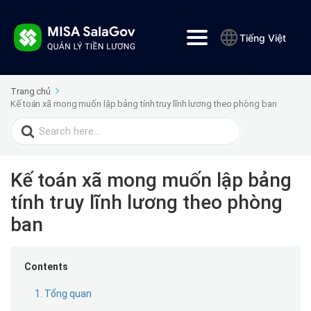
Tiếng Việt
Trang chủ
Kế toán xã mong muốn lập bảng tính truy lĩnh lương theo phòng ban
Search
for:
Kế toán xã mong muốn lập bảng
tính truy lĩnh lương theo phòng
ban
Contents
1. Tổng quan