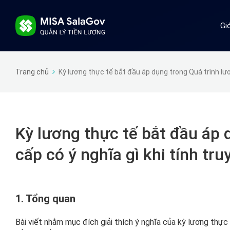
Gi
Trang chủ
Kỳ lương thực tế bắt đầu áp dụng trong Quá trình lươn
Kỳ lương thực tế bắt đầu áp 
cấp có ý nghĩa gì khi tính tru
1. Tổng quan
Bài viết nhằm mục đích giải thích ý nghĩa của kỳ lương thực