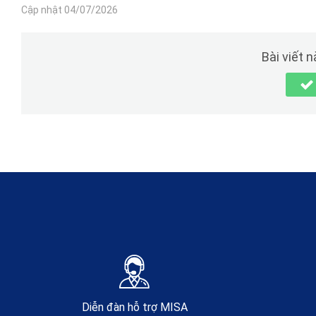
Cập nhật 04/07/2026
Bài viết 
Diễn đàn hỗ trợ MISA