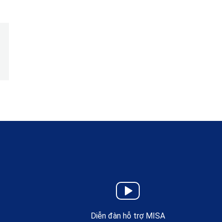
Diễn đàn hỗ trợ MISA