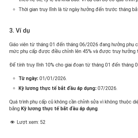
Thời gian truy lĩnh là từ ngày hưởng đến trước tháng b
3. Ví dụ
Giáo viên từ tháng 01 đến tháng 06/2026 đang hưởng phụ cấ
mức phụ cấp được điều chỉnh lên 45% và được truy hưởng 
Để tính truy lĩnh 10% cho giai đoạn từ tháng 01 đến tháng 0
Từ ngày:
01/01/2026.
Kỳ lương thực tế bắt đầu áp dụng:
07/2026.
Quá trình phụ cấp cũ không cần chỉnh sửa vì không thuộc diệ
bằng
Kỳ lương thực tế bắt đầu áp dụng
.
Lượt xem:
52