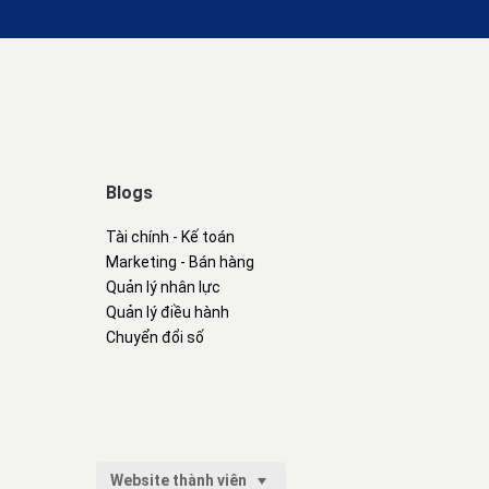
Blogs
Tài chính - Kế toán
Marketing - Bán hàng
Quản lý nhân lực
Quản lý điều hành
Chuyển đổi số
Website thành viên