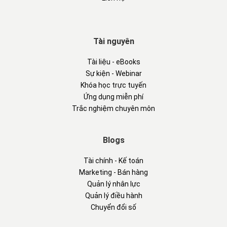
Tài nguyên
Tài liệu - eBooks
Sự kiện - Webinar
Khóa học trực tuyến
Ứng dụng miễn phí
Trắc nghiệm chuyên môn
Blogs
Tài chính - Kế toán
Marketing - Bán hàng
Quản lý nhân lực
Quản lý điều hành
Chuyển đổi số