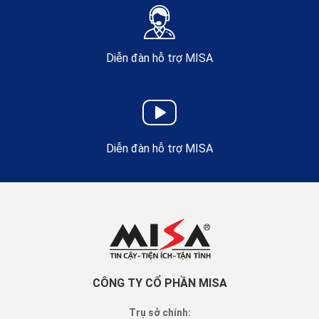
Diễn đàn hỗ trợ MISA
Diễn đàn hỗ trợ MISA
CÔNG TY CỔ PHẦN MISA
Trụ sở chính: