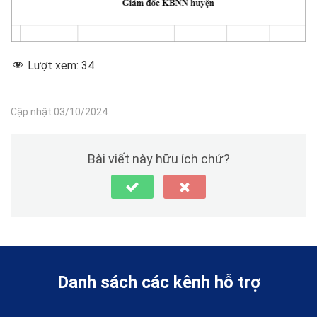
Lượt xem:
34
Cập nhật 03/10/2024
Bài viết này hữu ích chứ?
Danh sách các kênh hỗ trợ