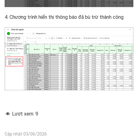
4. Chương trình hiển thị thông báo đã bù trừ thành công
Lượt xem:
9
Cập nhật 03/06/2026