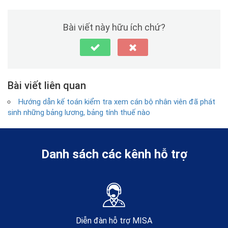
Bài viết này hữu ích chứ?
Bài viết liên quan
Hướng dẫn kế toán kiểm tra xem cán bộ nhân viên đã phát
sinh những bảng lương, bảng tính thuế nào
Danh sách các kênh hỗ trợ
Diễn đàn hỗ trợ MISA