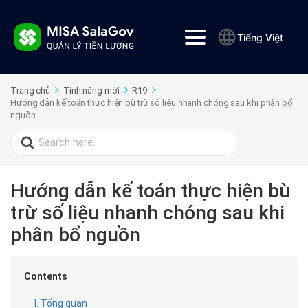
Tiếng Việt
Trang chủ
Tính năng mới
R19
Hướng dẫn kế toán thực hiện bù trừ số liệu nhanh chóng sau khi phân bổ
nguồn
Search
for:
Hướng dẫn kế toán thực hiện bù
trừ số liệu nhanh chóng sau khi
phân bổ nguồn
Contents
I. Tổng quan