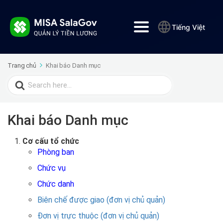
Tiếng Việt
Trang chủ
Khai báo Danh mục
Search
for:
Khai báo Danh mục
Cơ cấu tổ chức
Phòng ban
Chức vụ
Chức danh
Biên chế được giao (đơn vị chủ quản)
Đơn vị trực thuộc (đơn vị chủ quản)