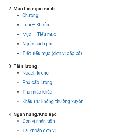
Mục lục ngân sách
Chương
Loại – Khoản
Mục – Tiểu mục
Nguồn kinh phí
Tiết tiểu mục (đơn vị cấp xã)
Tiền lương
Ngạch lương
Phụ cấp lương
Thu nhập khác
Khấu trừ không thường xuyên
Ngân hàng/Kho bạc
Đơn vị nhận tiền
Tài khoản đơn vị