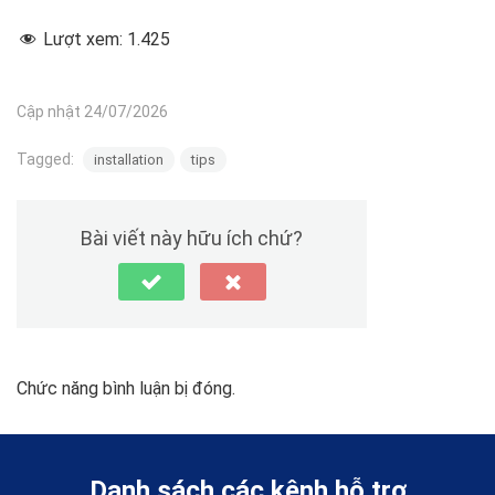
Lượt xem:
1.425
Cập nhật 24/07/2026
Tagged:
installation
tips
Bài viết này hữu ích chứ?
Chức năng bình luận bị đóng.
Danh sách các kênh hỗ trợ