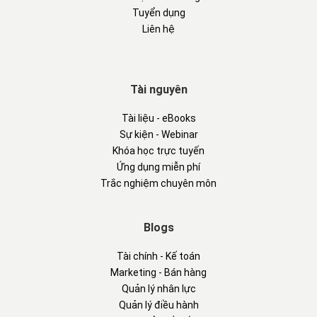
Tuyển dụng
Liên hệ
Tài nguyên
Tài liệu - eBooks
Sự kiện - Webinar
Khóa học trực tuyến
Ứng dụng miễn phí
Trắc nghiệm chuyên môn
Blogs
Tài chính - Kế toán
Marketing - Bán hàng
Quản lý nhân lực
Quản lý điều hành