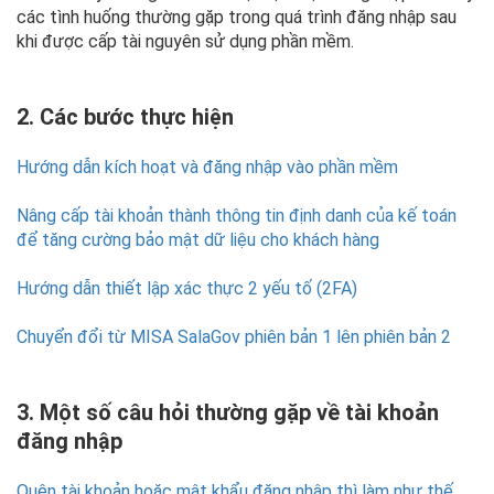
các tình huống thường gặp trong quá trình đăng nhập sau
khi được cấp tài nguyên sử dụng phần mềm.
2. Các bước thực hiện
Hướng dẫn kích hoạt và đăng nhập vào phần mềm
Nâng cấp tài khoản thành thông tin định danh của kế toán
để tăng cường bảo mật dữ liệu cho khách hàng
Hướng dẫn thiết lập xác thực 2 yếu tố (2FA)
Chuyển đổi từ MISA SalaGov phiên bản 1 lên phiên bản 2
3. Một số câu hỏi thường gặp về tài khoản
đăng nhập
Quên tài khoản hoặc mật khẩu đăng nhập thì làm như thế