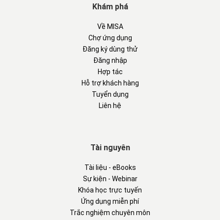
Khám phá
Về MISA
Chợ ứng dụng
Đăng ký dùng thử
Đăng nhập
Hợp tác
Hỗ trợ khách hàng
Tuyển dụng
Liên hệ
Tài nguyên
Tài liệu - eBooks
Sự kiện - Webinar
Khóa học trực tuyến
Ứng dụng miễn phí
Trắc nghiệm chuyên môn