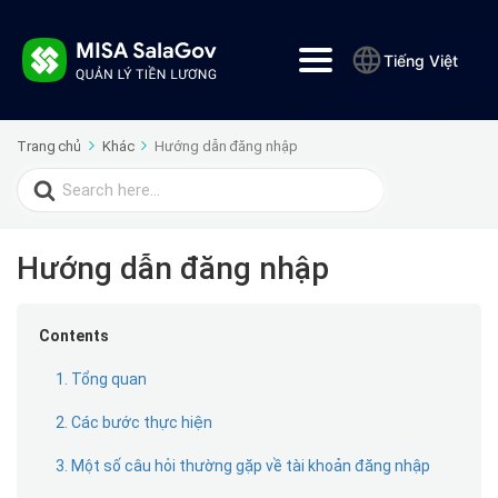
Tiếng Việt
Trang chủ
Khác
Hướng dẫn đăng nhập
Search
for:
Hướng dẫn đăng nhập
Contents
1. Tổng quan
2. Các bước thực hiện
3. Một số câu hỏi thường gặp về tài khoản đăng nhập