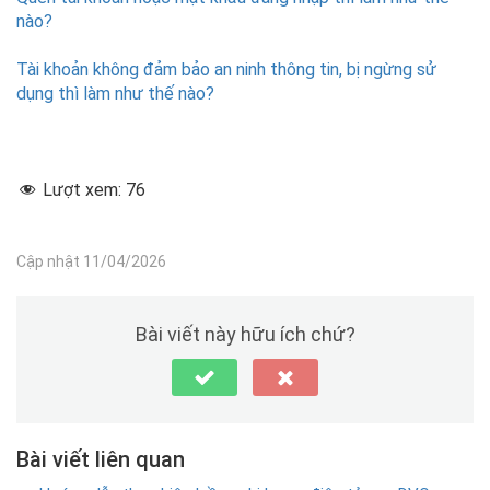
nào?
Tài khoản không đảm bảo an ninh thông tin, bị ngừng sử
dụng thì làm như thế nào?
Lượt xem:
76
Cập nhật 11/04/2026
Bài viết này hữu ích chứ?
Bài viết liên quan