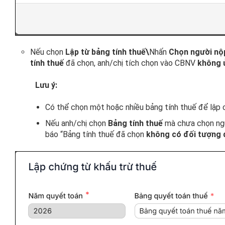
Nếu chọn
Lập từ bảng tính thuế\
Nhấn
Chọn người nộ
tính thuế
đã chọn, anh/chị tích chọn vào CBNV
không 
Lưu ý:
Có thể chọn một hoặc nhiều bảng tính thuế để lập 
Nếu anh/chị chọn
Bảng tính thuế
mà chưa chọn ngư
báo “Bảng tính thuế đã chọn
không có đối tượng 