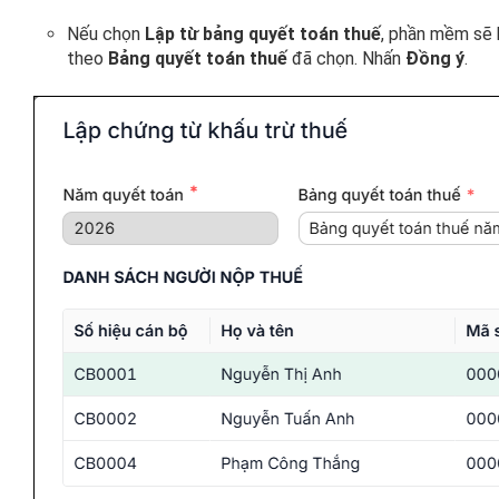
Nếu chọn
Lập từ bảng quyết toán thuế
, phần mềm sẽ 
theo
Bảng quyết toán thuế
đã chọn. Nhấn
Đồng ý
.