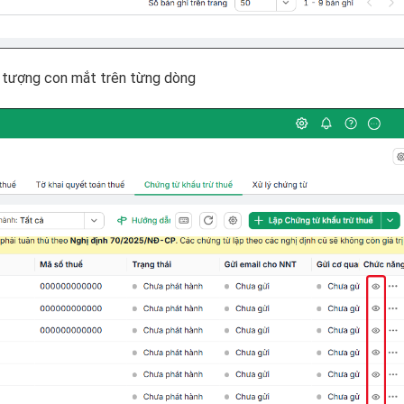
 tượng con mắt trên từng dòng