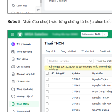
Bước 5:
Nhấn đúp chuột vào từng chứng từ hoặc chọn biểu