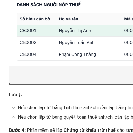
Lưu ý:
Nếu chọn lập từ bảng tính thuế anh/chị cần lập bảng t
Nếu chọn lập từ bảng quyết toán thuế anh/chị cần lập
Bước 4:
Phần mềm sẽ lập
Chứng từ khấu trừ thuế
cho từ