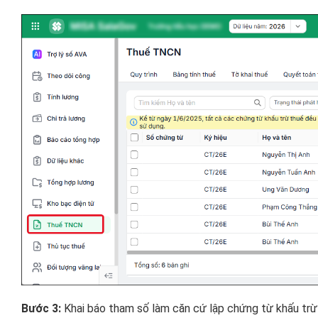
Bước 3:
Khai báo tham số làm căn cứ lập chứng từ khấu trừ