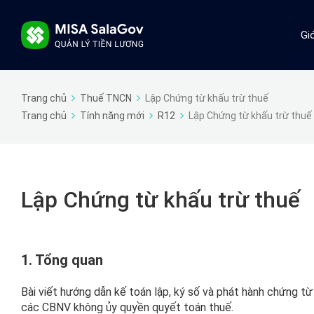
Gi
Trang chủ
Thuế TNCN
Lập Chứng từ khấu trừ thuế
Trang chủ
Tính năng mới
R12
Lập Chứng từ khấu trừ thuế
Lập Chứng từ khấu trừ thuế
1. Tổng quan
Bài viết hướng dẫn kế toán lập, ký số và phát hành chứng
các CBNV không ủy quyền quyết toán thuế.