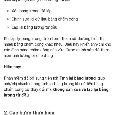
Xóa bảng lương đã lập
Chỉnh sửa lại dữ liệu bảng chấm công
Lập lại bảng lương từ đầu
Khi lập lại bảng lương, trên form tham số thường hiển thị
nhiều bảng chấm công khác nhau. Điều này khiến anh/chị khó
xác định bảng chấm công nào vừa được chỉnh sửa để thực
hiện tính lương lại cho đúng.
Hiện nay:
Phần mềm đã bổ sung tiện ích
Tính lại bảng lương
, giúp
anh/chị nhanh chóng tính lại bảng lương khi dữ liệu bảng
chấm công có thay đổi mà
không cần xóa và lập lại bảng
lương từ đầu
.
2. Các bước thực hiện