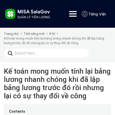
Tiếng Việt
Trang chủ
Tính năng mới
R10
Kế toán mong muốn tính lại bảng lương nhanh chóng khi đã lập bảng
lương trước đó rồi nhưng lại có sự thay đổi về công
Search
for:
Kế toán mong muốn tính lại bảng
lương nhanh chóng khi đã lập
bảng lương trước đó rồi nhưng
lại có sự thay đổi về công
Contents