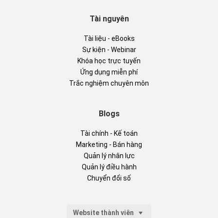
Tài nguyên
Tài liệu - eBooks
Sự kiện - Webinar
Khóa học trực tuyến
Ứng dụng miễn phí
Trắc nghiệm chuyên môn
Blogs
Tài chính - Kế toán
Marketing - Bán hàng
Quản lý nhân lực
Quản lý điều hành
Chuyển đổi số
Website thành viên