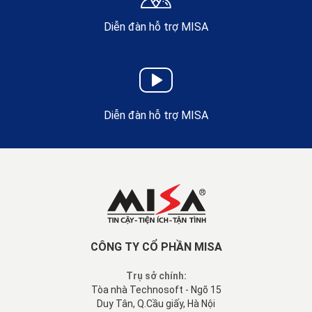
Diễn đàn hỗ trợ MISA
Diễn đàn hỗ trợ MISA
CÔNG TY CỔ PHẦN MISA
Trụ sở chính:
Tòa nhà Technosoft - Ngõ 15
Duy Tân, Q.Cầu giấy, Hà Nội