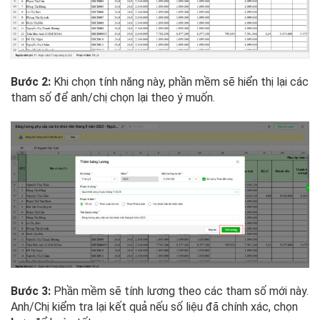
Bước 2:
Khi chọn tính năng này, phần mềm sẽ hiển thị lại các
tham số để anh/chị chọn lại theo ý muốn.
Bước 3:
Phần mềm sẽ tính lương theo các tham số mới này.
Anh/Chị kiểm tra lại kết quả nếu số liệu đã chính xác, chọn