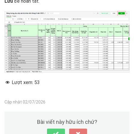
Lưu
để hoàn tất.
Lượt xem:
53
Cập nhật 02/07/2026
Bài viết này hữu ích chứ?