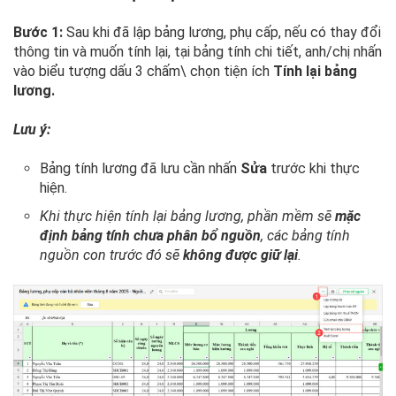
Bước 1:
Sau khi đã lập bảng lương, phụ cấp, nếu có thay đổi
thông tin và muốn tính lại, tại bảng tính chi tiết, anh/chị nhấn
vào biểu tượng dấu 3 chấm\ chọn tiện ích
Tính lại bảng
lương.
Lưu ý:
Bảng tính lương đã lưu cần nhấn
Sửa
trước khi thực
hiện.
Khi thực hiện tính lại bảng lương, phần mềm sẽ
mặc
định bảng tính chưa phân bổ nguồn
, các bảng tính
nguồn con trước đó sẽ
không được giữ lại
.