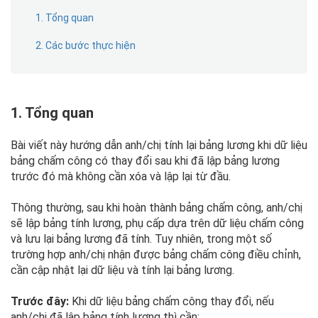
1. Tổng quan
2. Các bước thực hiện
1. Tổng quan
Bài viết này hướng dẫn anh/chị tính lại bảng lương khi dữ liệu
bảng chấm công có thay đổi sau khi đã lập bảng lương
trước đó mà không cần xóa và lập lại từ đầu.
Thông thường, sau khi hoàn thành bảng chấm công, anh/chị
sẽ lập bảng tính lương, phụ cấp dựa trên dữ liệu chấm công
và lưu lại bảng lương đã tính. Tuy nhiên, trong một số
trường hợp anh/chị nhận được bảng chấm công điều chỉnh,
cần cập nhật lại dữ liệu và tính lại bảng lương.
Trước đây:
Khi dữ liệu bảng chấm công thay đổi, nếu
anh/chị đã lập bảng tính lương thì cần: