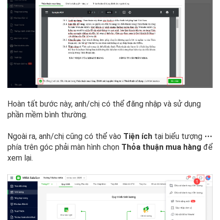
Hoàn tất bước này, anh/chị có thể đăng nhập và sử dụng
phần mềm bình thường.
Ngoài ra, anh/chị cũng có thể vào
Tiện ích
tại biểu tượng
⋯
phía trên góc phải màn hình chọn
Thỏa thuận mua hàng
để
xem lại.