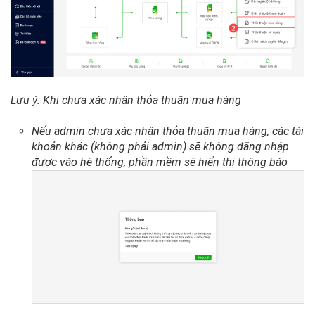
Lưu ý: Khi chưa xác nhận thỏa thuận mua hàng
Nếu admin chưa xác nhận thỏa thuận mua hàng, các tài
khoản khác (không phải admin) sẽ không đăng nhập
được vào hệ thống, phần mềm sẽ hiển thị thông báo