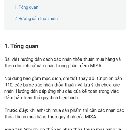
1. Tổng quan
2. Hướng dẫn thực hiện
1. Tổng quan
Bài viết hướng dẫn cách xác nhận thỏa thuận mua hàng và
theo dõi lịch sử xác nhận trong phần mềm MISA.
Nội dung bao gồm mục đích, chi tiết thay đổi từ phiên bản
R10, các bước xác nhận thỏa thuận, và lưu ý khi chưa xác
nhận. Hướng dẫn đáp ứng nhu cầu của kế toán trong việc
đảm bảo tuân thủ quy định hiện hành.
Trước đây:
Khi anh/chị mua sản phẩm thì cần xác nhận các
thỏa thuận mua hàng theo quy định của MISA.
Hiện tại:
Anh/chị có thể xác nhận thỏa thuận mua hàng và