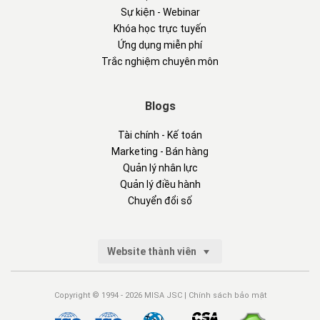
Sự kiện - Webinar
Khóa học trực tuyến
Ứng dụng miễn phí
Trắc nghiệm chuyên môn
Blogs
Tài chính - Kế toán
Marketing - Bán hàng
Quản lý nhân lực
Quản lý điều hành
Chuyển đổi số
Website thành viên
Copyright © 1994 - 2026 MISA JSC |
Chính sách bảo mật