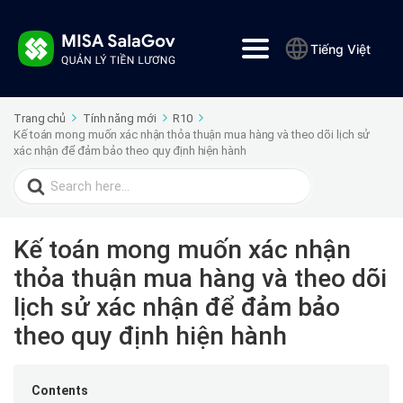
Tiếng Việt
Trang chủ
Tính năng mới
R10
Kế toán mong muốn xác nhận thỏa thuận mua hàng và theo dõi lịch sử
xác nhận để đảm bảo theo quy định hiện hành
Search
for:
Kế toán mong muốn xác nhận
thỏa thuận mua hàng và theo dõi
lịch sử xác nhận để đảm bảo
theo quy định hiện hành
Contents