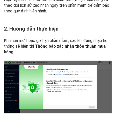
theo dõi lịch sử xác nhận ngày trên phần mềm để đảm bảo
theo quy định hiện hành.
2. Hướng dẫn thực hiện
Khi mua mới hoặc gia hạn phần mềm, sau khi đăng nhập hệ
thống sẽ hiển thị
Thông báo xác nhận thỏa thuận mua
hàng
.