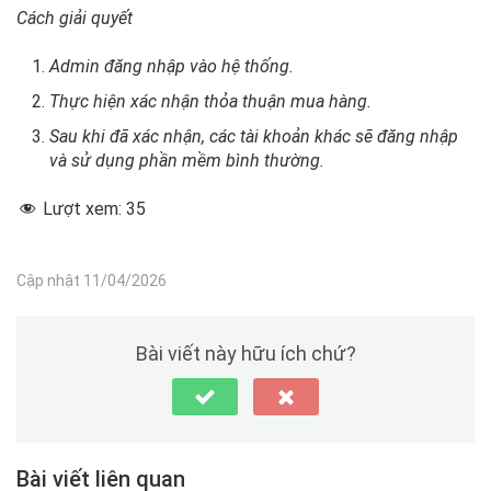
Cách giải quyết
Admin đăng nhập vào hệ thống.
Thực hiện xác nhận thỏa thuận mua hàng.
Sau khi đã xác nhận, các tài khoản khác sẽ đăng nhập
và sử dụng phần mềm bình thường.
Lượt xem:
35
Cập nhật 11/04/2026
Bài viết này hữu ích chứ?
Bài viết liên quan