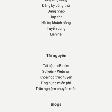
Đăng ký dùng thử
Đăng nhập
Hợp tác
Hỗ trợ khách hàng
Tuyển dụng
Liên hệ
Tài nguyên
Tài liệu - eBooks
Sự kiện - Webinar
Khóa học trực tuyến
Ứng dụng miễn phí
Trắc nghiệm chuyên môn
Blogs