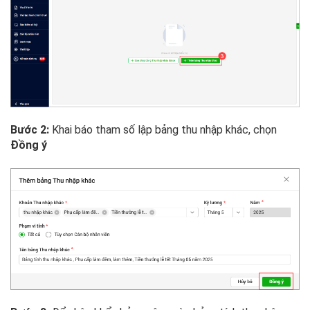
Bước 2:
Khai báo tham số lập bảng thu nhập khác, chọn
Đồng ý