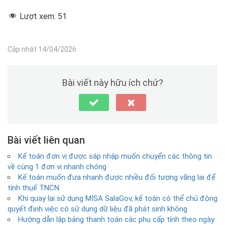
Lượt xem:
51
Cập nhật 14/04/2026
Bài viết này hữu ích chứ?
Bài viết liên quan
Kế toán đơn vị được sáp nhập muốn chuyển các thông tin
về cùng 1 đơn vị nhanh chóng
Kế toán muốn đưa nhanh được nhiều đối tượng vãng lai để
tính thuế TNCN
Khi quay lại sử dụng MISA SalaGov, kế toán có thể chủ động
quyết định việc có sử dụng dữ liệu đã phát sinh không
Hướng dẫn lập bảng thanh toán các phụ cấp tính theo ngày