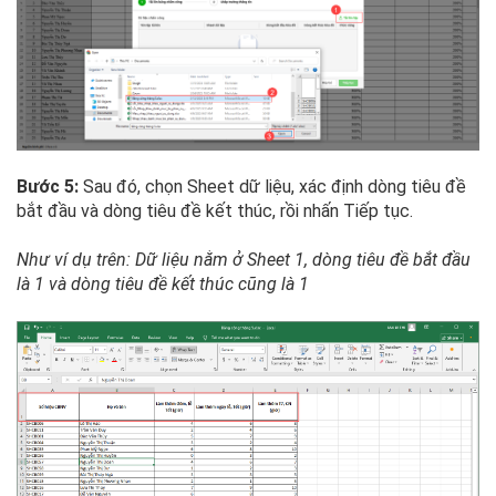
Bước 5:
Sau đó, chọn Sheet dữ liệu, xác định dòng tiêu đề
bắt đầu và dòng tiêu đề kết thúc, rồi nhấn Tiếp tục.
Như ví dụ trên: Dữ liệu nằm ở Sheet 1, dòng tiêu đề bắt đầu
là 1 và dòng tiêu đề kết thúc cũng là 1