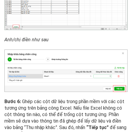
Anh/chị điền như sau
Bước 6:
Ghép các cột dữ liệu trong phần mềm với các cột
tương ứng trên bảng công Excel. Nếu file Excel không có
cột thông tin nào, có thể để trống cột tương ứng. Phần
mềm sẽ dựa vào thông tin đã ghép để lấy dữ liệu và điền
vào bảng “Thu nhập khác”. Sau đó, nhấn
“Tiếp tục”
để sang