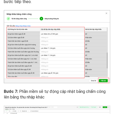
bước tiếp theo.
Bước 7:
Phần mềm sẽ tự động cập nhật bảng chấm công
lên bảng thu nhập khác