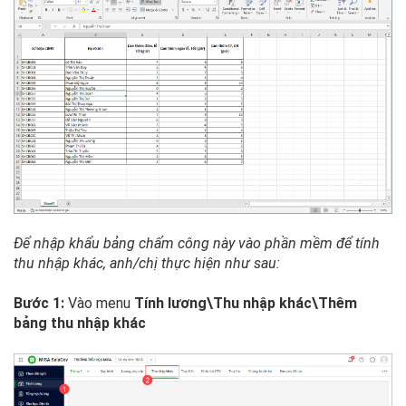
Để nhập khẩu bảng chấm công này vào phần mềm để tính
thu nhập khác, anh/chị thực hiện như sau:
Bước 1:
Vào menu
Tính lương\Thu nhập khác\Thêm
bảng thu nhập khác