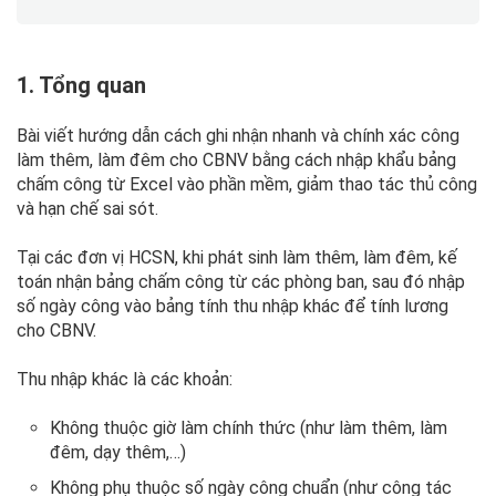
1. Tổng quan
Bài viết hướng dẫn cách ghi nhận nhanh và chính xác công
làm thêm, làm đêm cho CBNV bằng cách nhập khẩu bảng
chấm công từ Excel vào phần mềm, giảm thao tác thủ công
và hạn chế sai sót.
Tại các đơn vị HCSN, khi phát sinh làm thêm, làm đêm, kế
toán nhận bảng chấm công từ các phòng ban, sau đó nhập
số ngày công vào bảng tính thu nhập khác để tính lương
cho CBNV.
Thu nhập khác là các khoản:
Không thuộc giờ làm chính thức (như làm thêm, làm
đêm, dạy thêm,…)
Không phụ thuộc số ngày công chuẩn (như công tác