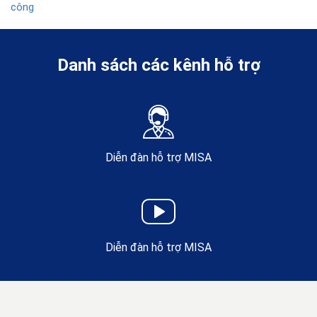
công
Danh sách các kênh hỗ trợ
Diễn đàn hỗ trợ MISA
Diễn đàn hỗ trợ MISA