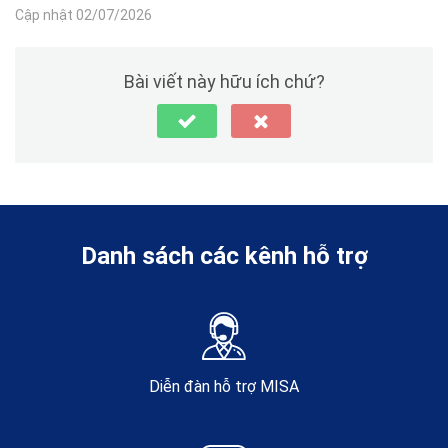
Cập nhật 02/07/2026
Bài viết này hữu ích chứ?
Danh sách các kênh hỗ trợ
Diễn đàn hỗ trợ MISA