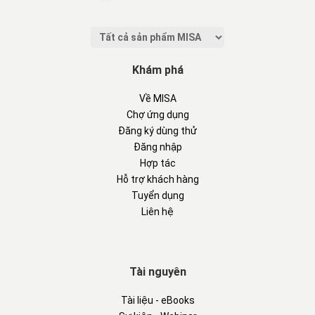
Khám phá
Về MISA
Chợ ứng dụng
Đăng ký dùng thử
Đăng nhập
Hợp tác
Hỗ trợ khách hàng
Tuyển dụng
Liên hệ
Tài nguyên
Tài liệu - eBooks