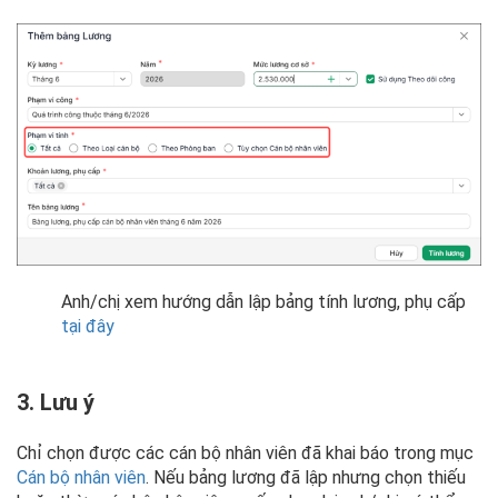
Anh/chị xem hướng dẫn lập bảng tính lương, phụ cấp
tại đây
3. Lưu ý
Chỉ chọn được các cán bộ nhân viên đã khai báo trong mục
Cán bộ nhân viên
. Nếu bảng lương đã lập nhưng chọn thiếu