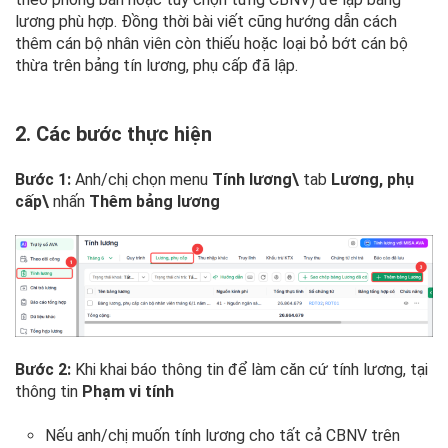
lương phù hợp. Đồng thời bài viết cũng hướng dẫn cách
thêm cán bộ nhân viên còn thiếu hoặc loại bỏ bớt cán bộ
thừa trên bảng tín lương, phụ cấp đã lập.
2. Các bước thực hiện
Bước 1:
Anh/chị chọn menu
Tính lương\
tab
Lương, phụ
cấp\
nhấn
Thêm bảng lương
Bước 2:
Khi khai báo thông tin để làm căn cứ tính lương, tại
thông tin
Phạm vi tính
Nếu anh/chị muốn tính lương cho tất cả CBNV trên