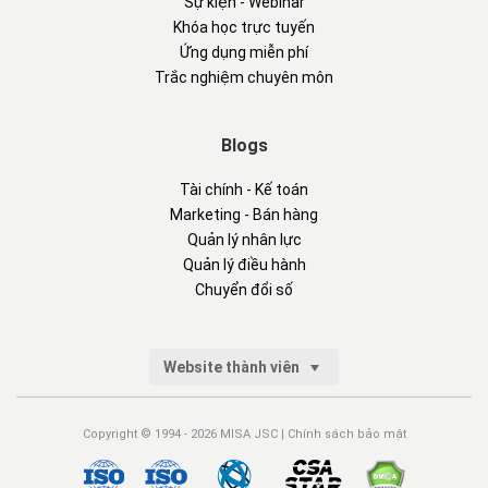
Sự kiện - Webinar
Khóa học trực tuyến
Ứng dụng miễn phí
Trắc nghiệm chuyên môn
Blogs
Tài chính - Kế toán
Marketing - Bán hàng
Quản lý nhân lực
Quản lý điều hành
Chuyển đổi số
Website thành viên
Copyright © 1994 - 2026 MISA JSC |
Chính sách bảo mật