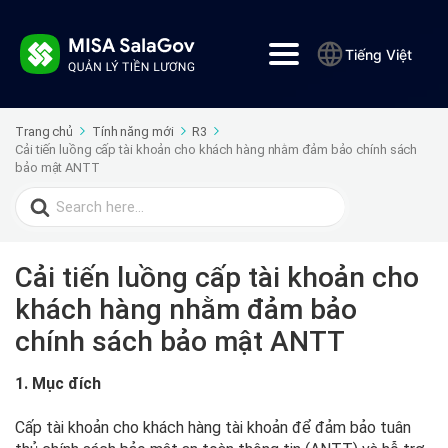
Tiếng Việt
Trang chủ
Tính năng mới
R3
Cải tiến luồng cấp tài khoản cho khách hàng nhằm đảm bảo chính sách
bảo mật ANTT
Search
for:
Cải tiến luồng cấp tài khoản cho
khách hàng nhằm đảm bảo
chính sách bảo mật ANTT
1. Mục đích
Cấp tài khoản cho khách hàng tài khoản để đảm bảo tuân