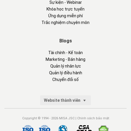
Sự kiện - Webinar
Khóa học trực tuyến
Ứng dụng miễn phí
Trắc nghiệm chuyên môn
Blogs
Tài chính - Kế toán
Marketing - Bán hàng
Quản lý nhân lực
Quản lý điều hành
Chuyển đổi số
Website thành viên
Copyright © 1994 - 2026 MISA JSC |
Chính sách bảo mật