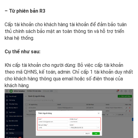
– Từ phiên bản R3
Cấp tài khoản cho khách hàng tài khoản để đảm bảo tuân
thủ chính sách bảo mật an toàn thông tin và hỗ trợ triển
khai hệ thống.
Cụ thể như sau:
Khi cấp tài khoản cho người dùng: Bỏ việc cấp tài khoản
theo mã QHNS, kế toán, admin. Chỉ cấp 1 tài khoản duy nhất
cho khách hàng thông qua email hoặc số điện thoại của
khách hàng.