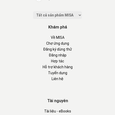
Khám phá
Về MISA
Chợ ứng dụng
Đăng ký dùng thử
Đăng nhập
Hợp tác
Hỗ trợ khách hàng
Tuyển dụng
Liên hệ
Tài nguyên
Tài liệu - eBooks