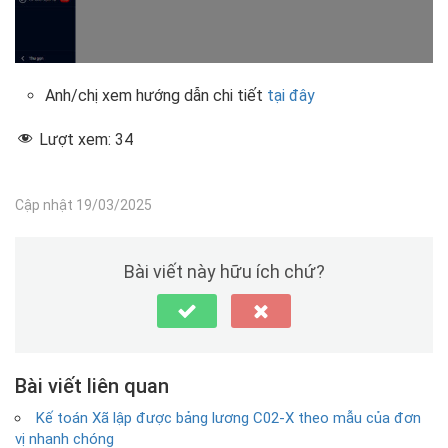
Anh/chị xem hướng dẫn chi tiết
tại đây
Lượt xem:
34
Cập nhật 19/03/2025
Bài viết này hữu ích chứ?
Bài viết liên quan
Kế toán Xã lập được bảng lương C02-X theo mẫu của đơn
vị nhanh chóng