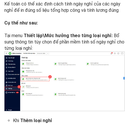
Kế toán có thể xác định cách tính ngày nghỉ của các ngày
nghỉ để in đúng số liệu tổng hợp công và tính lương đúng
Cụ thể như sau:
Tại menu
Thiết lập\Mức hưởng theo từng loại nghỉ:
Bổ
sung thông tin tùy chọn để phần mềm tính số ngày nghỉ cho
từng loại nghỉ:
Khi
Thêm loại nghỉ