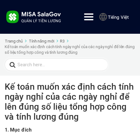
Tiếng Việt
Trang chủ
Tính năng mới
R3
Kế toán muốn xác định cách tính ngày nghỉ của các ngày nghỉ để lên đúng
số liệu tổng hợp công và tính lương đúng
Search
for:
Kế toán muốn xác định cách tính
ngày nghỉ của các ngày nghỉ để
lên đúng số liệu tổng hợp công
và tính lương đúng
1. Mục đích