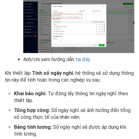
Anh/chị xem hướng dẫn
tại đây
Khi thiết lập
Tính số ngày nghỉ
, hệ thống sẽ sử dụng thông
tin này để tính toán trong các nghiệp vụ sau:
Khai báo nghỉ:
Tự động lấy thông tin ngày nghỉ theo
thiết lập.
Tổng hợp công:
Số ngày nghỉ sẽ ảnh hưởng đến tổng
số công thực tế của nhân viên.
Bảng tính lương:
Số ngày nghỉ sẽ được áp dụng khi
tính lương.