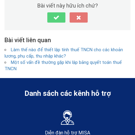
Bài viết này hữu ích chứ?
Bài viết liên quan
Làm thế nào để thiết lập tính thuế TNCN cho các khoản
lương, phụ cấp, thu nhập khác?
Một số vấn đề thường gặp khi lập bảng quyết toán thuế
TNCN
Danh sách các kênh hỗ trợ
Diễn đàn hỗ trợ MISA