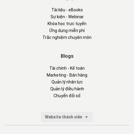
Tài liệu - eBooks
Sự kiện - Webinar
Khóa học trực tuyến
Ứng dụng miễn phí
Trắc nghiệm chuyên môn
Blogs
Tài chính - Kế toán
Marketing - Bán hàng
Quản lý nhân lực
Quản lý điều hành
Chuyển đổi số
Website thành viên