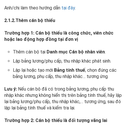
Anh/chị làm theo hướng dẫn
tại đây
.
2.1.2.Thêm cán bộ thiếu
Trường hợp 1: Cán bộ thiếu là công chức, viên chức
hoặc lao động hợp đồng tại đơn vị
Thêm cán bộ tại
Danh mục Cán bộ nhân viên
.
Lập bảng lương/phụ cấp, thu nhập khác phát sinh.
Lập lại hoặc tạo mới
Bảng tính thuế
, chọn đúng các
bảng lương, phụ cấp, thu nhập khác… tương ứng.
Lưu ý:
Nếu cán bộ đã có trong bảng lương, phụ cấp thu
nhập khác nhưng không hiển thị trên bảng tính thuế, hãy lập
lại bảng lương/phụ cấp, thu nhập khác,… tương ứng, sau đó
lập lại bảng tính thuế và kiểm tra lại.
Trường hợp 2: Cán bộ thiếu là đối tượng vãng lai