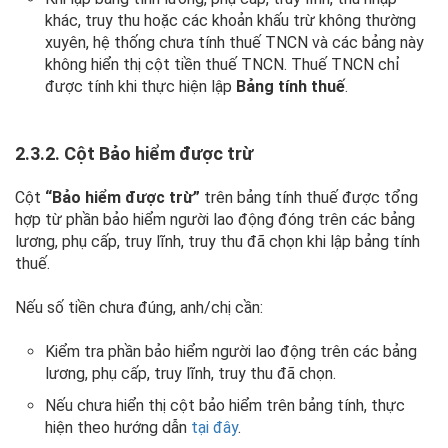
khác, truy thu hoặc các khoản khấu trừ không thường
xuyên, hệ thống chưa tính thuế TNCN và các bảng này
không hiển thị cột tiền thuế TNCN. Thuế TNCN chỉ
được tính khi thực hiện lập
Bảng tính thuế
.
2.3.2. Cột Bảo hiểm được trừ
Cột
“Bảo hiểm được trừ”
trên bảng tính thuế được tổng
hợp từ phần bảo hiểm người lao động đóng trên các bảng
lương, phụ cấp, truy lĩnh, truy thu đã chọn khi lập bảng tính
thuế.
Nếu số tiền chưa đúng, anh/chị cần:
Kiểm tra phần bảo hiểm người lao động trên các bảng
lương, phụ cấp, truy lĩnh, truy thu đã chọn.
Nếu chưa hiển thị cột bảo hiểm trên bảng tính, thực
hiện theo hướng dẫn
tại đây
.