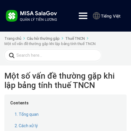
Tiếng Việt
Trang chủ
Câu hỏi thường gặp
Thuế TNCN
Một số vấn đề thường gặp khi lập bảng tính thuế TNCN
Search
for:
Một số vấn đề thường gặp khi
lập bảng tính thuế TNCN
Contents
1. Tổng quan
2. Cách xử lý